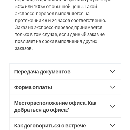
50% или 100% от обычной цены. Такой
экспресс-перевод выполняется на
протяжении 48 и 24 часов соответственно.
Заказ на экспресс-перевод принимается
только в том случае, если данный заказ не
повлияет на сроки выполнения других
заказов.
Передача документов
Форма оплаты
Месторасположение офиса. Как
добраться до офиса?
Как договориться о встрече