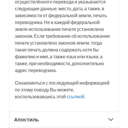
осуществлённого перевода и указываются
следующие данные: место, дата, а также, в
зависимости от федеральной земли, печать
переводчика. Не в каждой федеральной
земле использование печати установлено
законом. Если требование об использовании
печати установлено законом земли, тогда
такая печать должна содержать хотя бы
фамилию и имя, а также язык или языки, а
также, при необходимости, дополнительно
адрес переводчика.
Ознакомиться с последующей информацией
по этому поводу Вы можете,
воспользовавшись этой
ссылкой
.
Апостиль