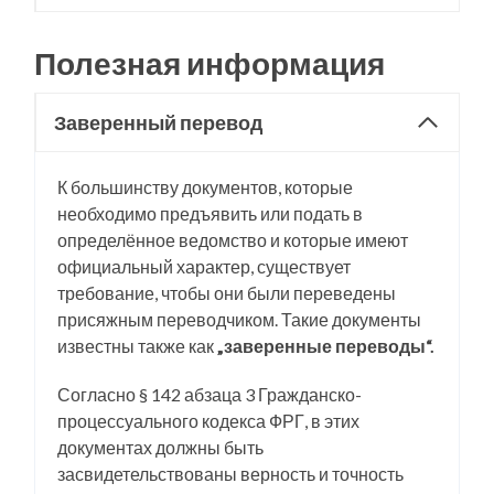
Полезная информация
Заверенный перевод
К большинству документов, которые
необходимо предъявить или подать в
определённое ведомство и которые имеют
официальный характер, существует
требование, чтобы они были переведены
присяжным переводчиком. Такие документы
известны также как
„заверенные переводы“.
Согласно § 142 абзаца 3 Гражданско-
процессуального кодекса ФРГ, в этих
документах должны быть
засвидетельствованы верность и точность